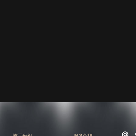
施工班组
服务保障