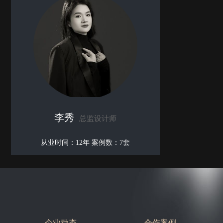
李秀
总监设计师
从业时间：12年 案例数：7套
企业动态
合作案例