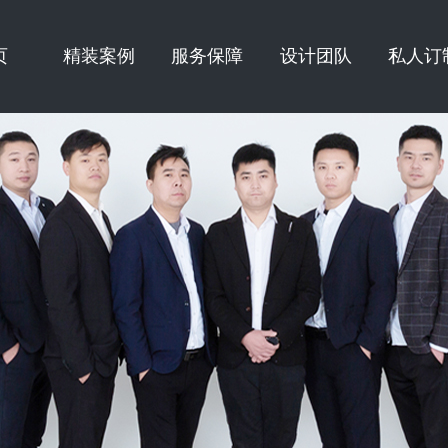
页
精装案例
服务保障
设计团队
私人订