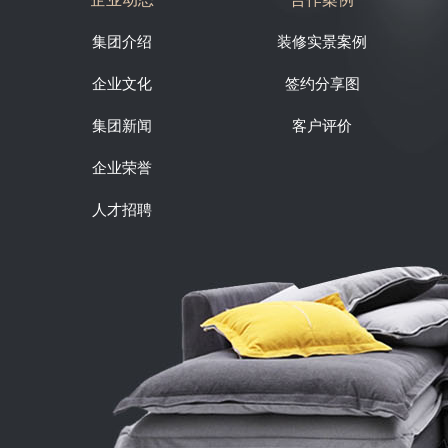
集团介绍
装修实景案例
企业文化
签约分享图
集团新闻
客户评价
企业荣誉
人才招聘