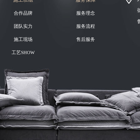
合作品牌
服务理念
团队实力
服务流程
施工现场
售后服务
工艺SHOW